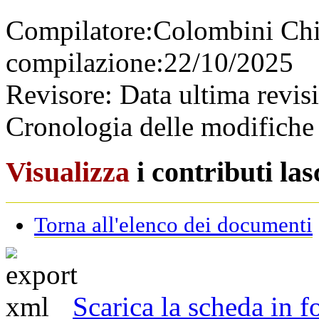
Compilatore:
Colombini Ch
compilazione:
22/10/2025
Revisore:
Data ultima revis
Cronologia delle modifiche 
Visualizza
i contributi la
Torna all'elenco dei documenti
Scarica la scheda in