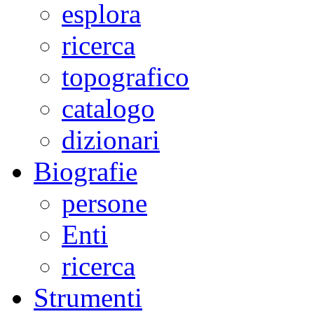
esplora
ricerca
topografico
catalogo
dizionari
Biografie
persone
Enti
ricerca
Strumenti