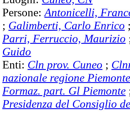
Persone:
Antonicelli, Franc
;
Galimberti, Carlo Enrico
Parri, Ferruccio, Maurizio
Guido
Enti:
Cln prov. Cuneo
;
Cln
nazionale regione Piemont
Formaz. part. Gl Piemonte
Presidenza del Consiglio de