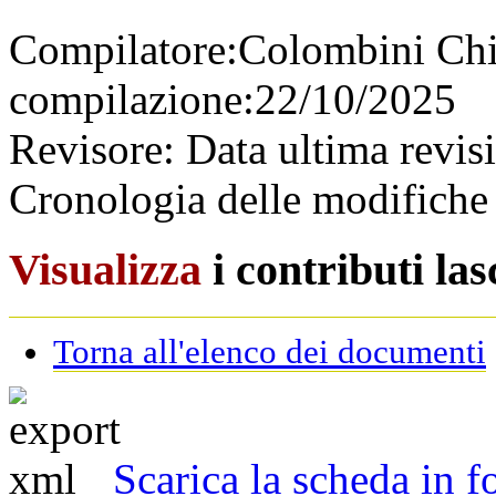
Compilatore:
Colombini Ch
compilazione:
22/10/2025
Revisore:
Data ultima revis
Cronologia delle modifiche 
Visualizza
i contributi la
Torna all'elenco dei documenti
Scarica la scheda in