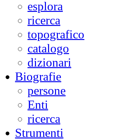
esplora
ricerca
topografico
catalogo
dizionari
Biografie
persone
Enti
ricerca
Strumenti