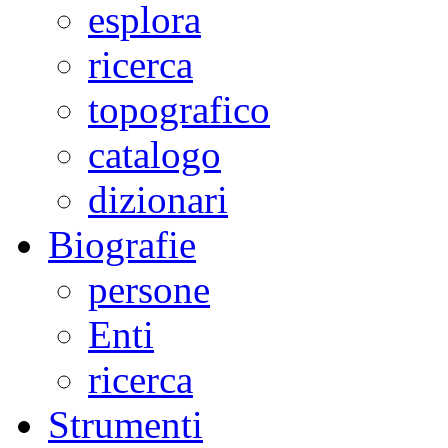
esplora
ricerca
topografico
catalogo
dizionari
Biografie
persone
Enti
ricerca
Strumenti