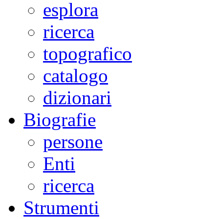
esplora
ricerca
topografico
catalogo
dizionari
Biografie
persone
Enti
ricerca
Strumenti