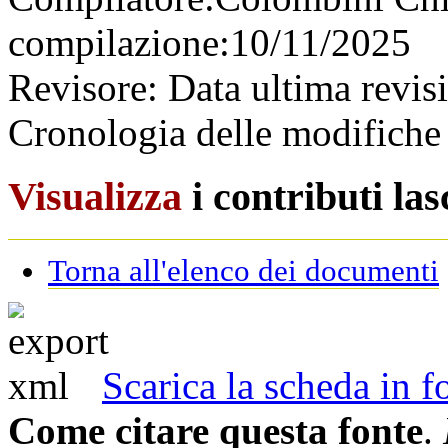
compilazione:
10/11/2025
Revisore:
Data ultima revis
Cronologia delle modifiche 
Visualizza
i contributi la
Torna all'elenco dei documenti
Scarica la scheda in
Come citare questa fonte
.