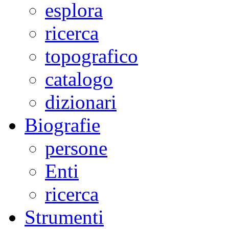
esplora
ricerca
topografico
catalogo
dizionari
Biografie
persone
Enti
ricerca
Strumenti