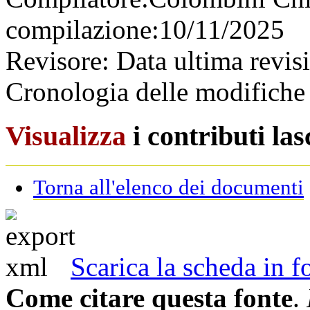
compilazione:
10/11/2025
Revisore:
Data ultima revis
Cronologia delle modifiche 
Visualizza
i contributi la
Torna all'elenco dei documenti
Scarica la scheda in
Come citare questa fonte
.