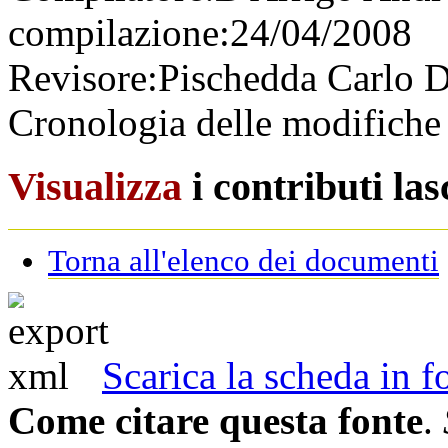
compilazione:
24/04/2008
Revisore:
Pischedda Carlo
D
Cronologia delle modifiche 
Visualizza
i contributi la
Torna all'elenco dei documenti
Scarica la scheda in
Come citare questa fonte
.