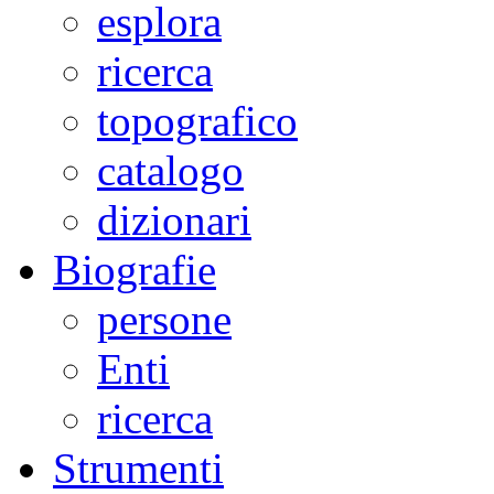
esplora
ricerca
topografico
catalogo
dizionari
Biografie
persone
Enti
ricerca
Strumenti