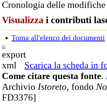
Cronologia delle modifiche 
Visualizza
i contributi la
Torna all'elenco dei documenti
Scarica la scheda in
Come citare questa fonte
.
Archivio
Istoreto
, fondo
No
FD3376]