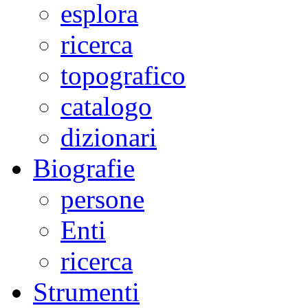
esplora
ricerca
topografico
catalogo
dizionari
Biografie
persone
Enti
ricerca
Strumenti