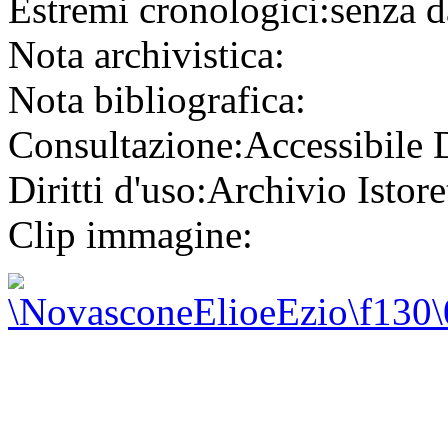
Estremi cronologici:
senza d
Nota archivistica:
Nota bibliografica:
Consultazione:
Accessibile
Diritti d'uso:
Archivio Istore
Clip immagine: