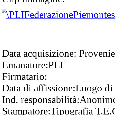
Data acquisizione:
Provenie
Emanatore:
PLI
Firmatario:
Data di affissione:
Luogo di 
Ind. responsabilità:
Anonim
Stampatore:
Tipografia T.E