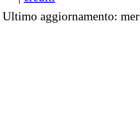
Ultimo aggiornamento: mer