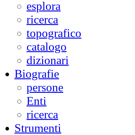
esplora
ricerca
topografico
catalogo
dizionari
Biografie
persone
Enti
ricerca
Strumenti