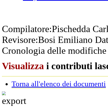
Compilatore:
Pischedda Car
Revisore:
Bosi Emiliano
Dat
Cronologia delle modifiche 
Visualizza
i contributi la
Torna all'elenco dei documenti