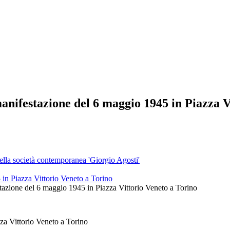
ifestazione del 6 maggio 1945 in Piazza Vi
 della società contemporanea 'Giorgio Agosti'
in Piazza Vittorio Veneto a Torino
stazione del 6 maggio 1945 in Piazza Vittorio Veneto a Torino
zza Vittorio Veneto a Torino