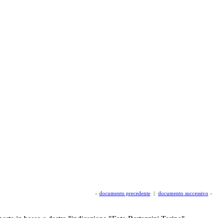
«
documento precedente
||
documento successivo
»