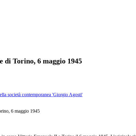
 di Torino, 6 maggio 1945
 della società contemporanea 'Giorgio Agosti'
Torino, 6 maggio 1945