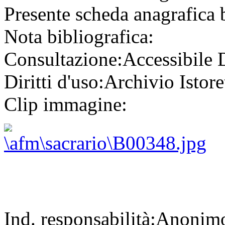
Presente scheda anagrafica 
Nota bibliografica:
Consultazione:
Accessibile
Diritti d'uso:
Archivio Istore
Clip immagine:
Ind. responsabilità:
Anonim