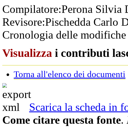
Compilatore:
Perona Silvia
Revisore:
Pischedda Carlo
D
Cronologia delle modifiche 
Visualizza
i contributi la
Torna all'elenco dei documenti
Scarica la scheda in
Come citare questa fonte
.