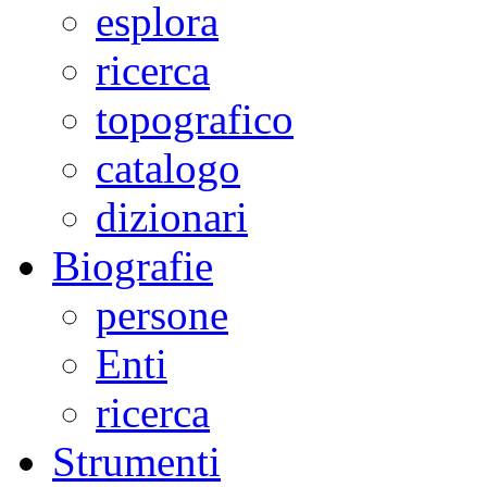
esplora
ricerca
topografico
catalogo
dizionari
Biografie
persone
Enti
ricerca
Strumenti