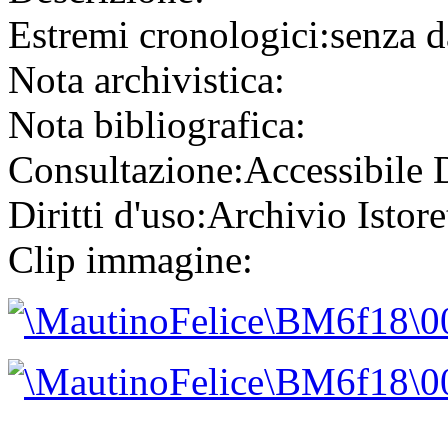
Estremi cronologici:
senza d
Nota archivistica:
Nota bibliografica:
Consultazione:
Accessibile
Diritti d'uso:
Archivio Istore
Clip immagine: