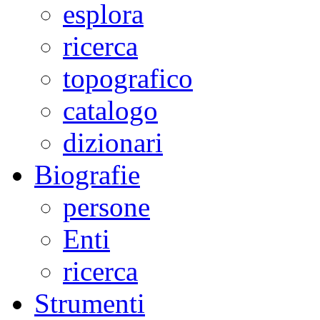
esplora
ricerca
topografico
catalogo
dizionari
Biografie
persone
Enti
ricerca
Strumenti