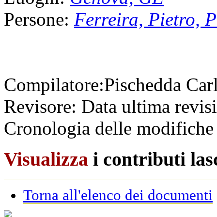
Persone:
Ferreira, Pietro, 
Compilatore:
Pischedda Car
Revisore:
Data ultima revis
Cronologia delle modifiche 
Visualizza
i contributi la
Torna all'elenco dei documenti