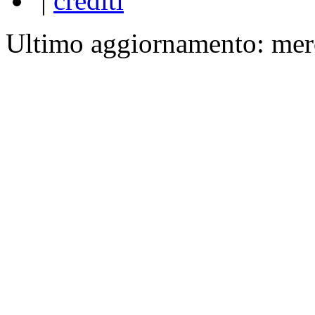
|
crediti
Ultimo aggiornamento: mer