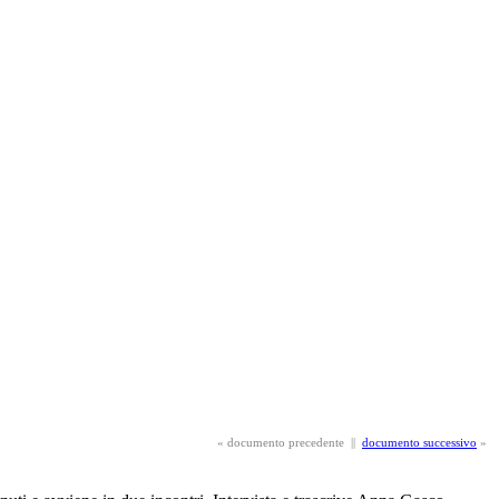
«
documento precedente
||
documento successivo
»