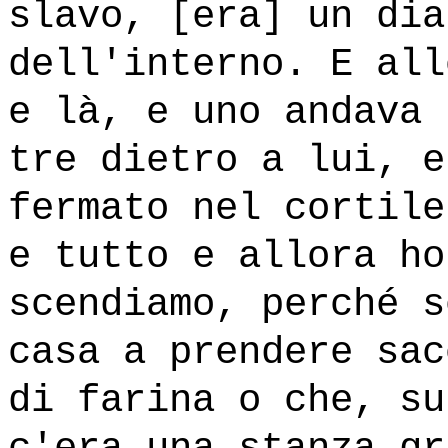
slavo, [era] un dia
dell'interno. E all
e là, e uno andava 
tre dietro a lui, e
fermato nel cortile
e tutto e allora ho
scendiamo, perché s
casa a prendere sac
di farina o che, su