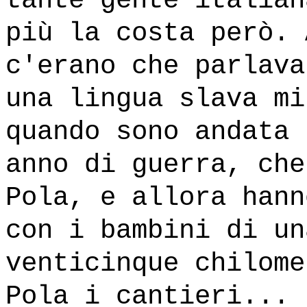
tante gente italian
più la costa però. 
c'erano che parlava
una lingua slava mi
quando sono andata 
anno di guerra, che
Pola, e allora hann
con i bambini di un
venticinque chilome
Pola i cantieri... 