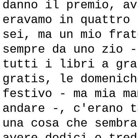
danno il premio, av
eravamo in quattro 
sei, ma un mio frat
sempre da uno zio -
tutti i libri a gra
gratis, le domenich
festivo - ma mia ma
andare -, c'erano t
una cosa che sembra