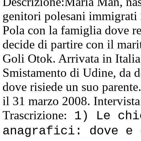
Descrizione:
Maria Man, nas
genitori polesani immigrati 
Pola con la famiglia dove re
decide di partire con il mari
Goli Otok. Arrivata in Itali
Smistamento di Udine, da d
dove risiede un suo parente. 
il 31 marzo 2008. Intervista
Trascrizione:
1) Le chi
anagrafici: dove e 