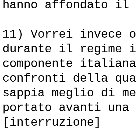
hanno affondato il 
11) Vorrei invece o
durante il regime i
componente italiana
confronti della qua
sappia meglio di me
portato avanti una 
[interruzione]