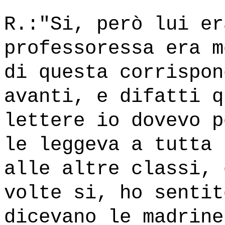
R.:"Si, però lui er
professoressa era m
di questa corrispon
avanti, e difatti q
lettere io dovevo p
le leggeva a tutta 
alle altre classi, 
volte si, ho sentit
dicevano le madrine