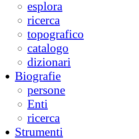
esplora
ricerca
topografico
catalogo
dizionari
Biografie
persone
Enti
ricerca
Strumenti