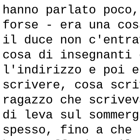
hanno parlato poco,
forse - era una cos
il duce non c'entra
cosa di insegnanti 
l'indirizzo e poi e
scrivere, cosa scri
ragazzo che scrivev
di leva sul sommerg
spesso, fino a che 