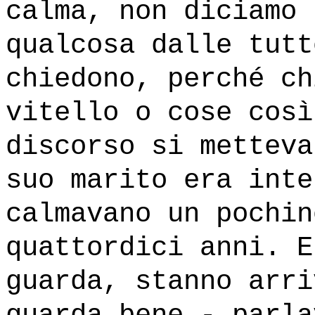
calma, non diciamo 
qualcosa dalle tutt
chiedono, perché ch
vitello o cose così
discorso si metteva
suo marito era inte
calmavano un pochin
quattordici anni. E
guarda, stanno arri