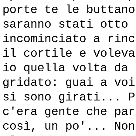
porte te le buttano
saranno stati otto 
incominciato a rinc
il cortile e voleva
io quella volta da 
gridato: guai a voi
si sono girati... P
c'era gente che par
così, un po'... Non