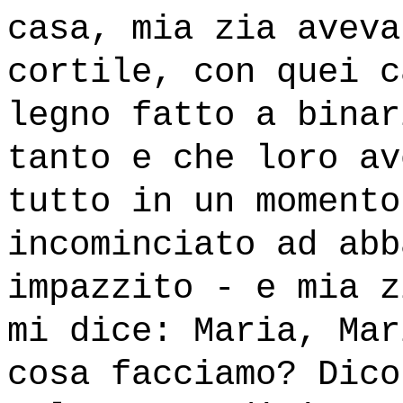
casa, mia zia aveva
cortile, con quei c
legno fatto a binar
tanto e che loro av
tutto in un momento
incominciato ad abb
impazzito - e mia z
mi dice: Maria, Mar
cosa facciamo? Dico