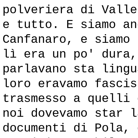
polveriera di Valle
e tutto. E siamo an
Canfanaro, e siamo 
lì era un po' dura,
parlavano sta lingu
loro eravamo fascis
trasmesso a quelli 
noi dovevamo star l
documenti di Pola, 