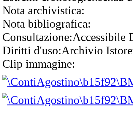
Nota archivistica:
Nota bibliografica:
Consultazione:
Accessibile
Diritti d'uso:
Archivio Istore
Clip immagine: