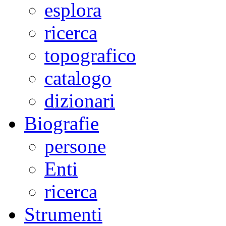
esplora
ricerca
topografico
catalogo
dizionari
Biografie
persone
Enti
ricerca
Strumenti