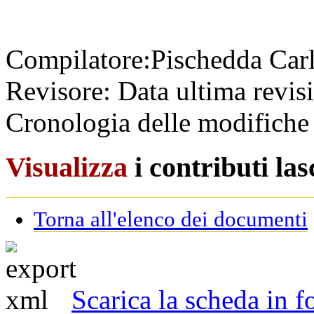
Compilatore:
Pischedda Car
Revisore:
Data ultima revis
Cronologia delle modifiche 
Visualizza
i contributi la
Torna all'elenco dei documenti
Scarica la scheda in