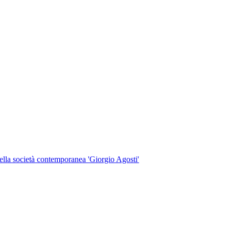
 della società contemporanea 'Giorgio Agosti'