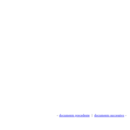
«
documento precedente
||
documento successivo
»