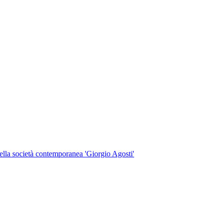
 della società contemporanea 'Giorgio Agosti'