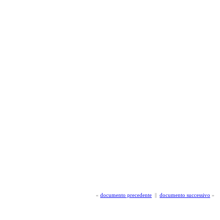
«
documento precedente
||
documento successivo
»