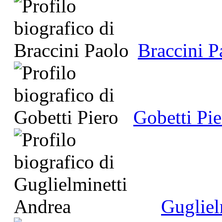
Braccini P
Gobetti Pie
Gugliel