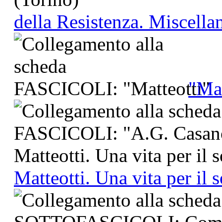
della Resistenza. Miscell
"Mat
Matteotti. Una vita per il 