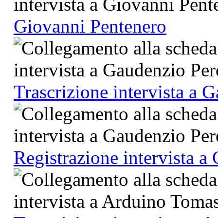
Giovanni Pentenero
Trascrizione intervista a 
Registrazione intervista a