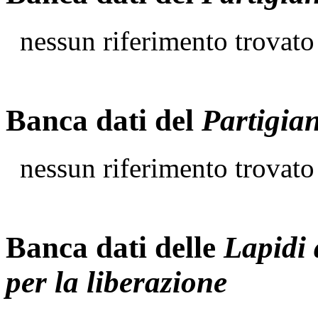
nessun riferimento trovato
Banca dati del
Partigia
nessun riferimento trovato
Banca dati delle
Lapidi 
per la liberazione