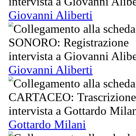
Giovanni Aliberti
Giovanni Aliberti
Gottardo Milani