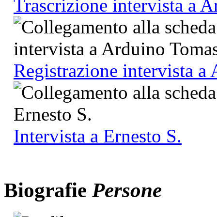
Trascrizione intervista a 
Registrazione intervista a
Intervista a Ernesto S.
Biografie
Persone