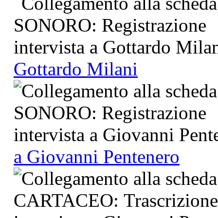
Gottardo Milani
a Giovanni Pentenero