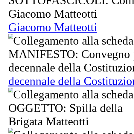
Giacomo Matteotti
decennale della Costituzio