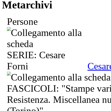
Metarchivi
Persone
Cesar