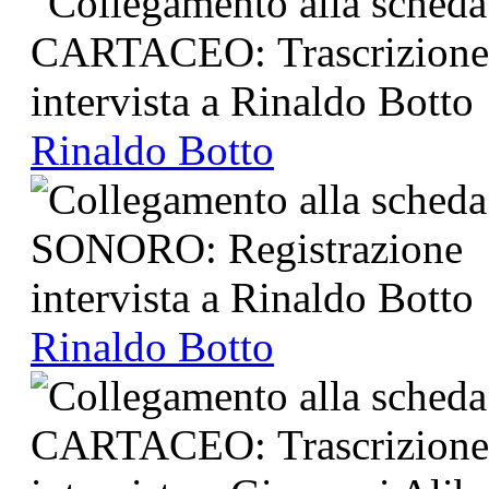
Rinaldo Botto
Rinaldo Botto