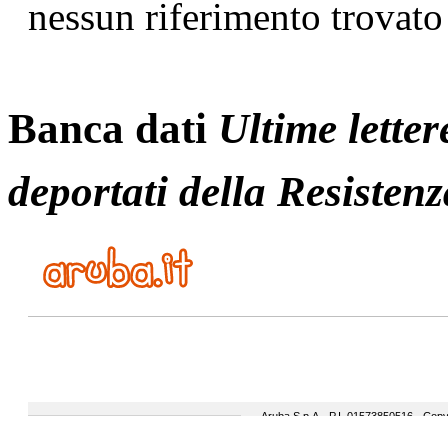
nessun riferimento trovato
Banca dati
Ultime letter
deportati della Resistenz