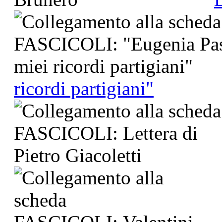
ricordi partigiani"