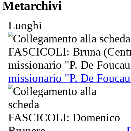
Metarchivi
Luoghi
missionario "P. De Foucau