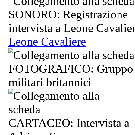
Leone Cavaliere