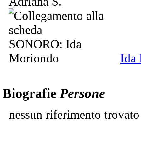
Ida
Biografie
Persone
nessun riferimento trovato