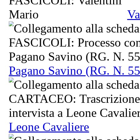
Va
Pagano Savino (RG. N. 55
Leone Cavaliere