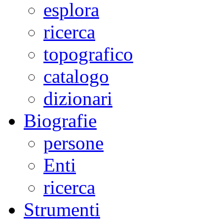
esplora
ricerca
topografico
catalogo
dizionari
Biografie
persone
Enti
ricerca
Strumenti