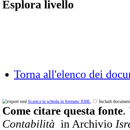
Esplora livello
Torna all'elenco dei doc
Scarica la scheda in formato XML
Includi documen
Come citare questa fonte
.
Contabilità
in Archivio
Is