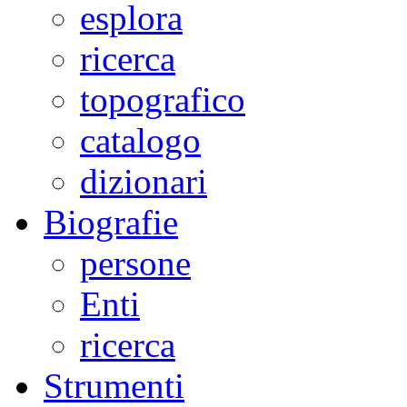
esplora
ricerca
topografico
catalogo
dizionari
Biografie
persone
Enti
ricerca
Strumenti