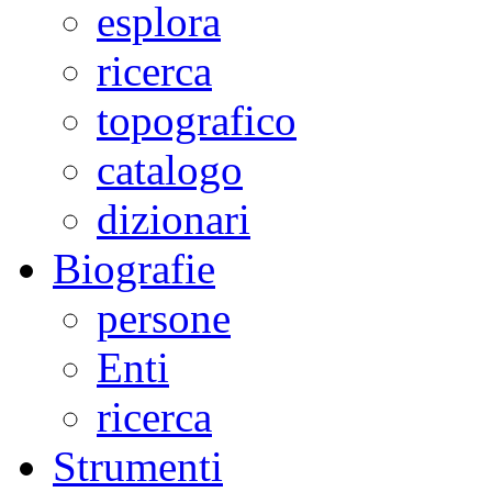
esplora
ricerca
topografico
catalogo
dizionari
Biografie
persone
Enti
ricerca
Strumenti