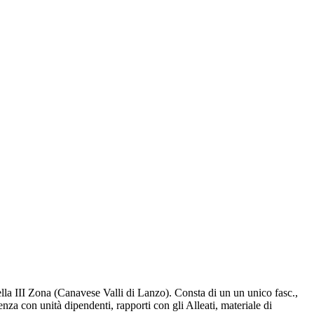
lla III Zona (Canavese Valli di Lanzo). Consta di un un unico fasc.,
nza con unità dipendenti, rapporti con gli Alleati, materiale di