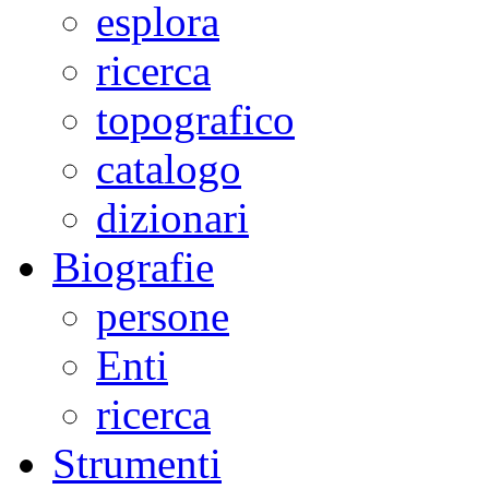
esplora
ricerca
topografico
catalogo
dizionari
Biografie
persone
Enti
ricerca
Strumenti