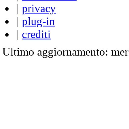
|
privacy
|
plug-in
|
crediti
Ultimo aggiornamento: mer