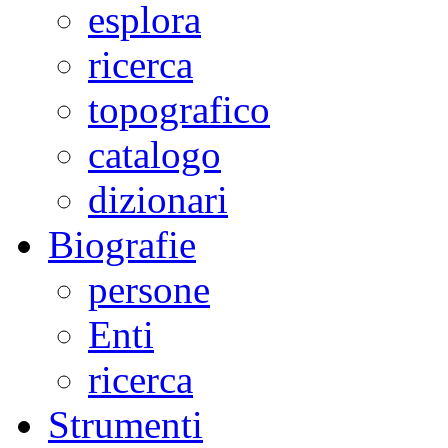
esplora
ricerca
topografico
catalogo
dizionari
Biografie
persone
Enti
ricerca
Strumenti