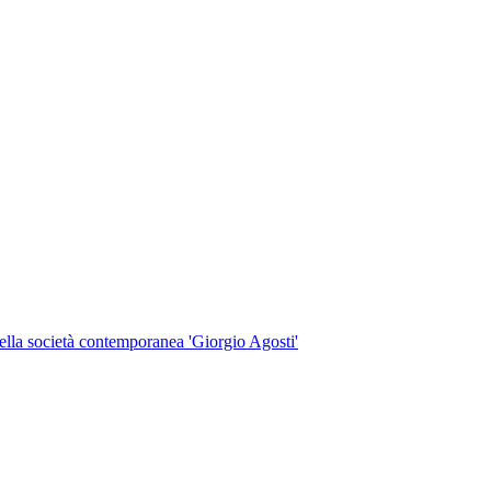
 della società contemporanea 'Giorgio Agosti'