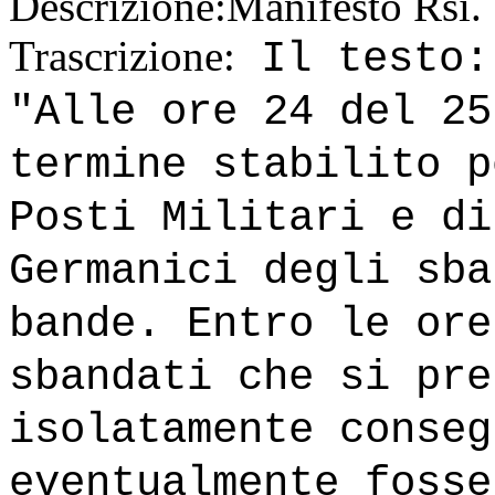
Descrizione:
Manifesto Rsi.
Trascrizione:
Il testo:
"Alle ore 24 del 25
termine stabilito p
Posti Militari e di
Germanici degli sba
bande. Entro le ore
sbandati che si pre
isolatamente conseg
eventualmente fosse