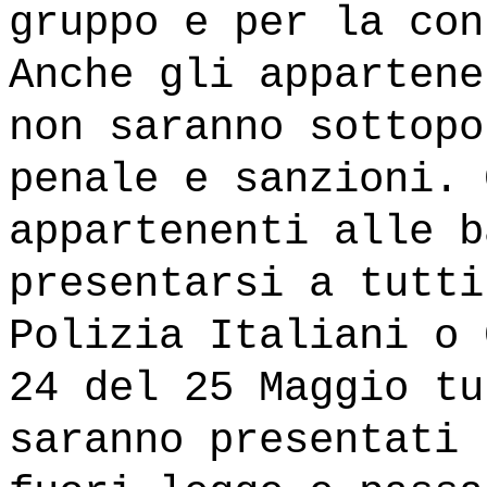
gruppo e per la con
Anche gli appartene
non saranno sottopo
penale e sanzioni. 
appartenenti alle b
presentarsi a tutti
Polizia Italiani o 
24 del 25 Maggio tu
saranno presentati 