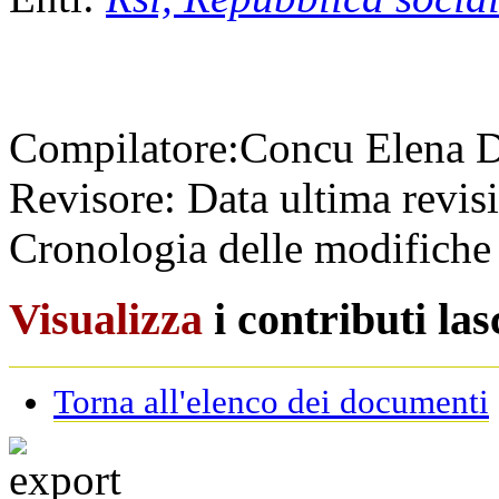
Compilatore:
Concu Elena
D
Revisore:
Data ultima revis
Cronologia delle modifiche 
Visualizza
i contributi la
Torna all'elenco dei documenti