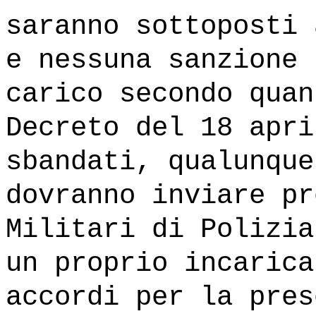
saranno sottoposti 
e nessuna sanzione 
carico secondo quan
Decreto del 18 apri
sbandati, qualunque
dovranno inviare pr
Militari di Polizia
un proprio incarica
accordi per la pres