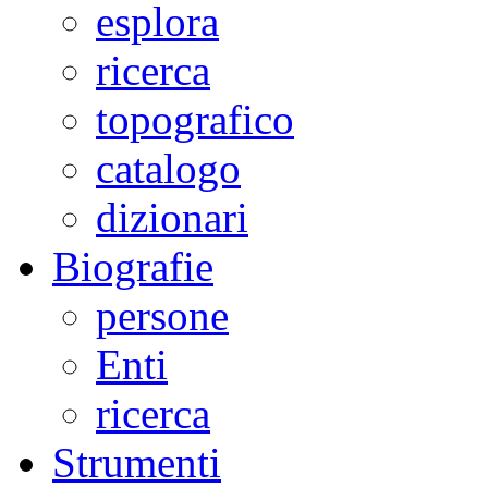
esplora
ricerca
topografico
catalogo
dizionari
Biografie
persone
Enti
ricerca
Strumenti