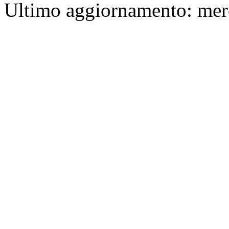
Ultimo aggiornamento: mer