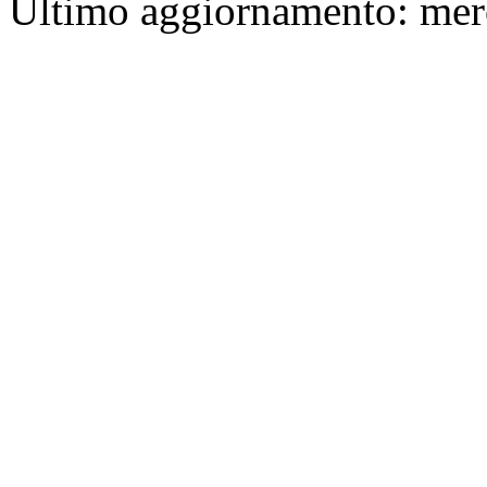
Ultimo aggiornamento: mer