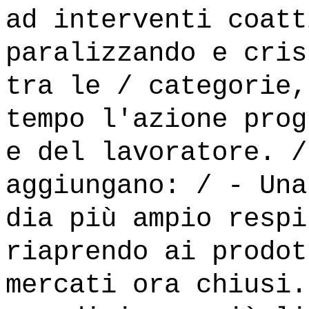
ad interventi coatt
paralizzando e cris
tra le / categorie,
tempo l'azione prog
e del lavoratore. /
aggiungano: / - Una
dia più ampio respi
riaprendo ai prodot
mercati ora chiusi.