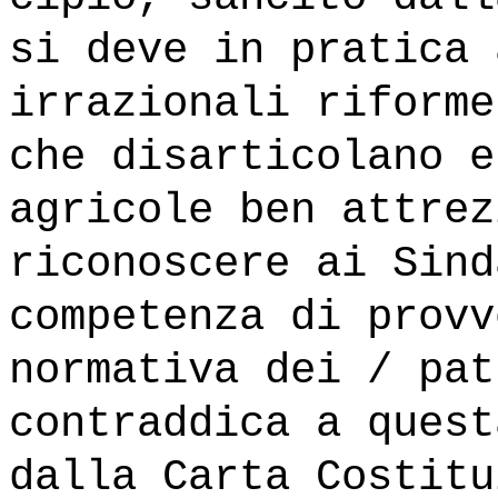
si deve in pratica 
irrazionali riforme
che disarticolano e
agricole ben attrez
riconoscere ai Sind
competenza di provv
normativa dei / pat
contraddica a quest
dalla Carta Costitu