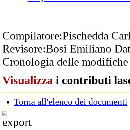
Compilatore:
Pischedda Car
Revisore:
Bosi Emiliano
Dat
Cronologia delle modifiche 
Visualizza
i contributi la
Torna all'elenco dei documenti