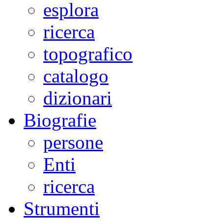
esplora
ricerca
topografico
catalogo
dizionari
Biografie
persone
Enti
ricerca
Strumenti