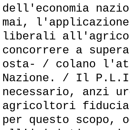
dell'economia nazio
mai, l'applicazione
liberali all'agrico
concorrere a supera
osta- / colano l'at
Nazione. / Il P.L.I
necessario, anzi ur
agricoltori fiducia
per questo scopo, o