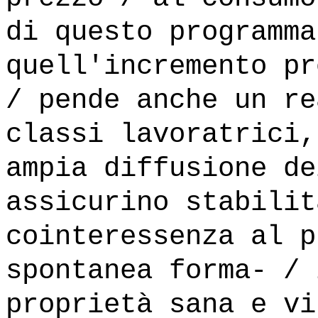
di questo programma
quell'incremento pr
/ pende anche un re
classi lavoratrici,
ampia diffusione de
assicurino stabilit
cointeressenza al p
spontanea forma- / 
proprietà sana e vi