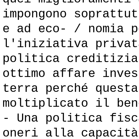
impongono soprattut
e ad eco- / nomia p
l'iniziativa privat
politica creditizia
ottimo affare inves
terra perché questa
moltiplicato il ben
- Una politica fisc
oneri alla capacità