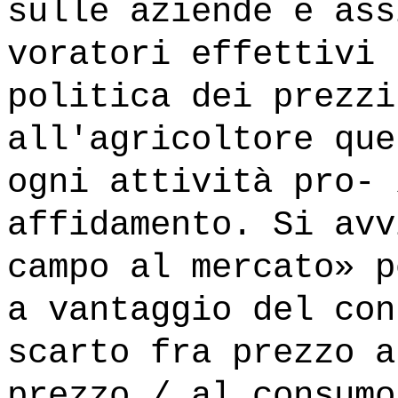
sulle aziende e ass
voratori effettivi 
politica dei prezzi
all'agricoltore que
ogni attività pro- 
affidamento. Si avv
campo al mercato» p
a vantaggio del con
scarto fra prezzo a
prezzo / al consumo