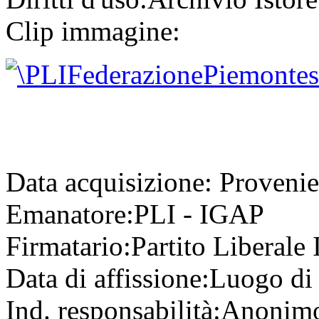
Clip immagine:
Data acquisizione:
Provenie
Emanatore:
PLI - IGAP
Firmatario:
Partito Liberale 
Data di affissione:
Luogo di 
Ind. responsabilità:
Anonim