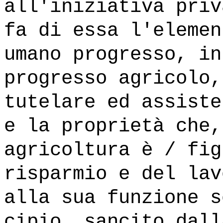
all'iniziativa priv
fa di essa l'elemen
umano progresso, in
progresso agricolo,
tutelare ed assiste
e la proprietà che,
agricoltura è / fig
risparmio e del lav
alla sua funzione s
cipio, sancito dall