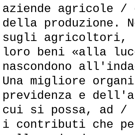
aziende agricole / 
della produzione. N
sugli agricoltori, 
loro beni «alla luc
nascondono all'inda
Una migliore organi
previdenza e dell'a
cui si possa, ad / 
i contributi che pe