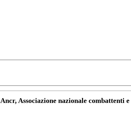
:
Ancr, Associazione nazionale combattenti e