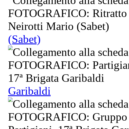
(Sabet)
Garibaldi