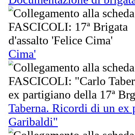
Cima'
Taberna. Ricordi di un ex 
Garibaldi"