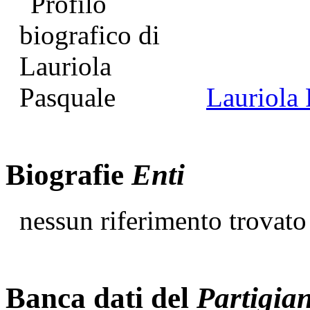
Lauriola 
Biografie
Enti
nessun riferimento trovato
Banca dati del
Partigia