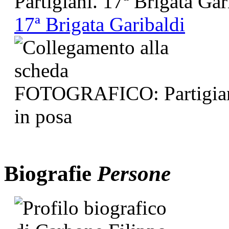
17ª Brigata Garibaldi
Biografie
Persone