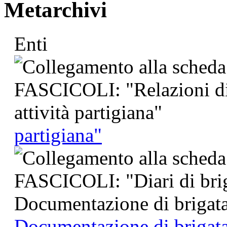
Metarchivi
Enti
partigiana"
Documentazione di brigata