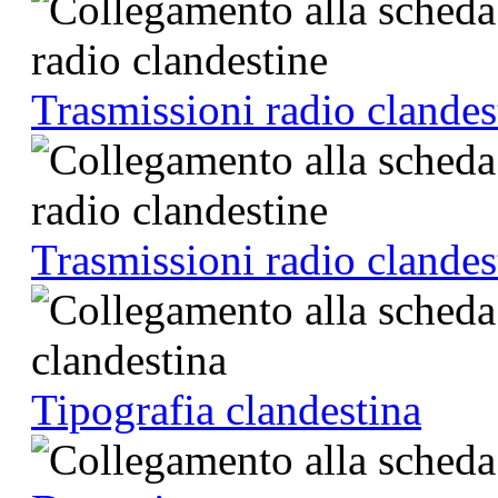
Trasmissioni radio clandes
Trasmissioni radio clandes
Tipografia clandestina