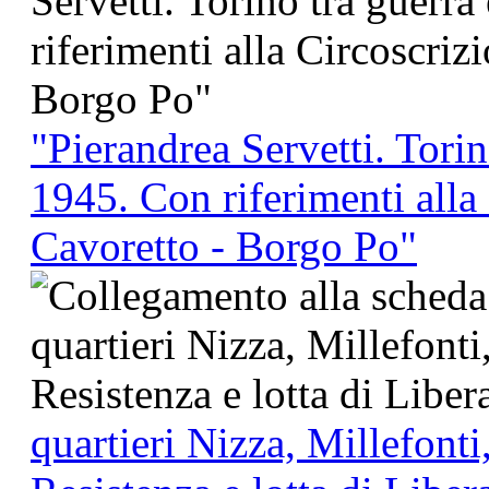
"Pierandrea Servetti. Torin
1945. Con riferimenti alla
Cavoretto - Borgo Po"
quartieri Nizza, Millefonti,