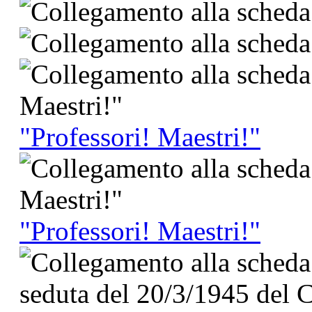
"Professori! Maestri!"
"Professori! Maestri!"