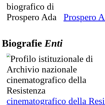
Prospero 
Biografie
Enti
cinematografico della Resi