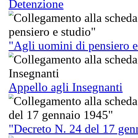
Detenzione
"Agli uomini di pensiero e
Appello agli Insegnanti
"Decreto N. 24 del 17 gen