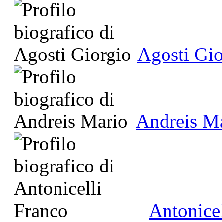
Agosti Gio
Andreis M
Antonicel