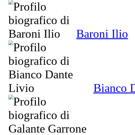
Baroni Ilio
Bianco D