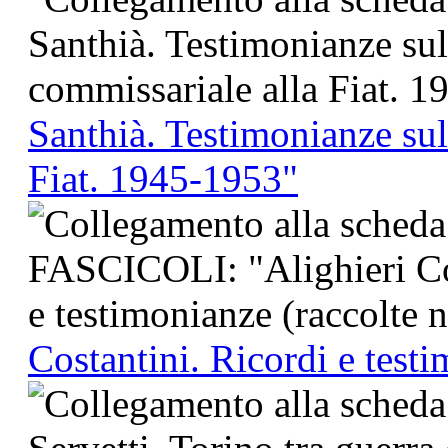
Santhià. Testimonianze sul
Fiat. 1945-1953"
Costantini. Ricordi e test