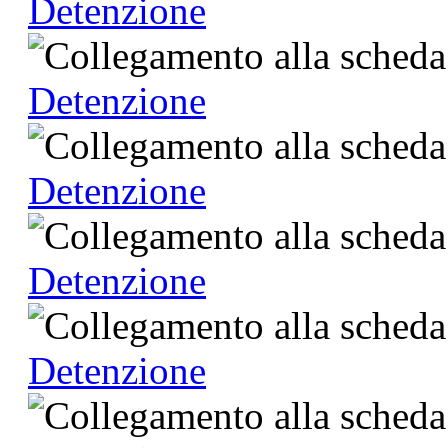
Detenzione
Detenzione
Detenzione
Detenzione
Detenzione