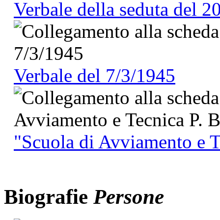
Verbale della seduta del 
Verbale del 7/3/1945
"Scuola di Avviamento e Te
Biografie
Persone