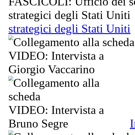
strategici degli Stati Uniti
I