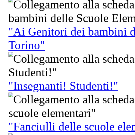
"Ai Genitori dei bambini d
Torino"
"Insegnanti! Studenti!"
"Fanciulli delle scuole ele