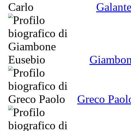
Galante
Giambon
Greco Paol