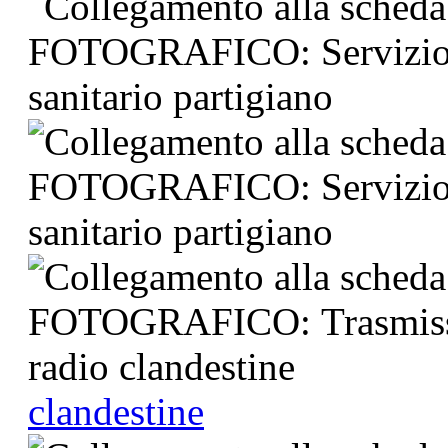
clandestine