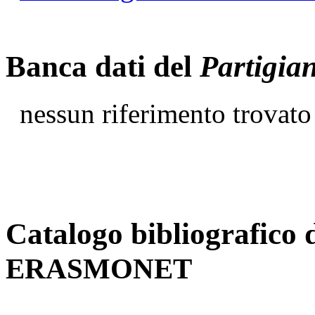
Banca dati del
Partigia
nessun riferimento trovato
Catalogo bibliografico 
ERASMONET